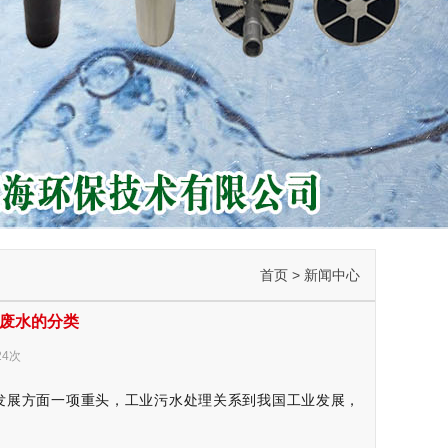
首页
>
新闻中心
废水的分类
24次
发展方面一项重头，工业污水处理关系到我国工业发展，