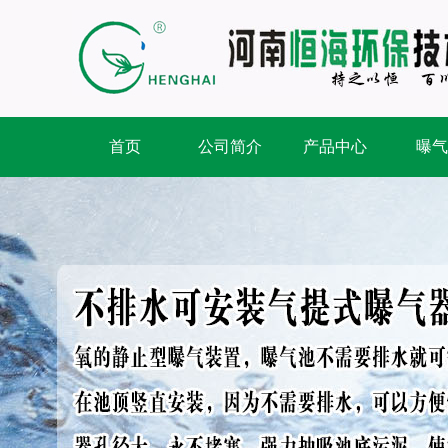
首页
公司简介
产品中心
曝气