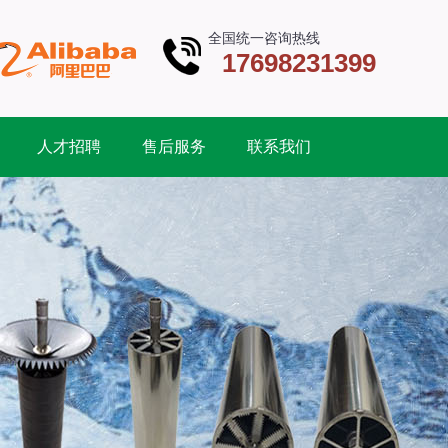
全国统一咨询热线
17698231399
人才招聘
售后服务
联系我们