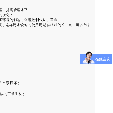
理，提高管理水平；
的变化；
围环境的影响，合理控制气味、噪声。
顾，这样污水设备的使用周期会相对的长一点，可以节省
和水泵损坏；
物膜的正常生长；