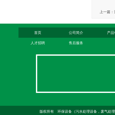
上一篇：
首页
公司简介
产品
人才招聘
售后服务
版权所有 环保设备（污水处理设备，废气处理