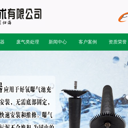
器
废气类处理
新闻中心
客户案例
资质荣誉