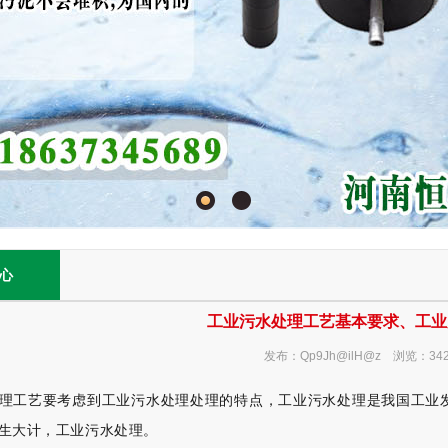
心
工业污水处理工艺基本要求、工业
发布：Qp9Jh@ilH@z 浏览：34
理工艺要考虑到工业污水处理处理的特点，工业污水处理是我国工业
生大计，工业污水处理。