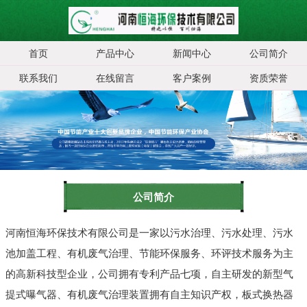
首页
产品中心
新闻中心
公司简介
联系我们
在线留言
客户案例
资质荣誉
公司简介
河南恒海环保技术有限公司是一家以污水治理、污水处理、污水
池加盖工程、有机废气治理、节能环保服务、环评技术服务为主
的高新科技型企业，公司拥有专利产品七项，自主研发的新型气
提式曝气器、有机废气治理装置拥有自主知识产权，板式换热器