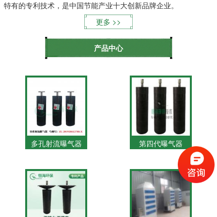
特有的专利技术，是中国节能产业十大创新品牌企业。
更多
产品中心
多孔射流曝气器
第四代曝气器