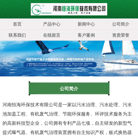
首页
产品中心
新闻中心
公司简介
联系我们
在线留言
客户案例
资质荣誉
公司简介
河南恒海环保技术有限公司是一家以污水治理、污水处理、污水
池加盖工程、有机废气治理、节能环保服务、环评技术服务为主
的高新科技型企业，公司拥有专利产品七项，自主研发的新型气
提式曝气器、有机废气治理装置拥有自主知识产权，板式换热器