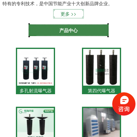
特有的专利技术，是中国节能产业十大创新品牌企业。
更多
产品中心
多孔射流曝气器
第四代曝气器