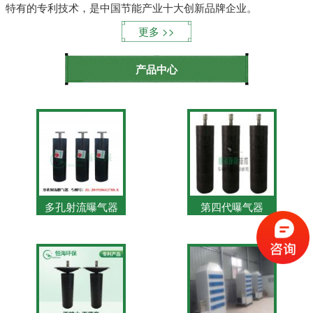
特有的专利技术，是中国节能产业十大创新品牌企业。
更多
产品中心
多孔射流曝气器
第四代曝气器