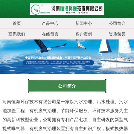
首页
产品中心
新闻中心
公司简介
联系我们
在线留言
客户案例
资质荣誉
公司简介
河南恒海环保技术有限公司是一家以污水治理、污水处理、污水
池加盖工程、有机废气治理、节能环保服务、环评技术服务为主
的高新科技型企业，公司拥有专利产品七项，自主研发的新型气
提式曝气器、有机废气治理装置拥有自主知识产权，板式换热器