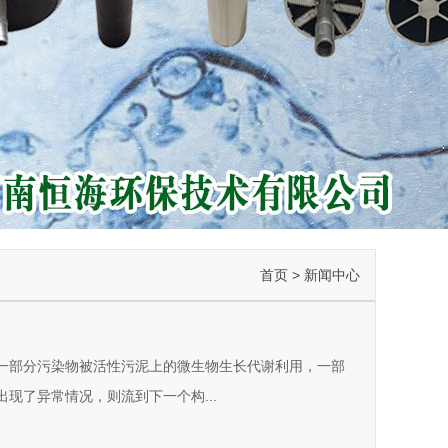
首页
>
新闻中心
一部分污染物被活性污泥上的微生物生长代谢利用，一部
现了异常情况，则流到下一个构...