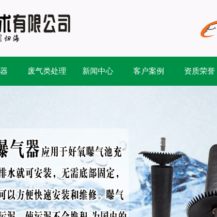
器
废气类处理
新闻中心
客户案例
资质荣誉