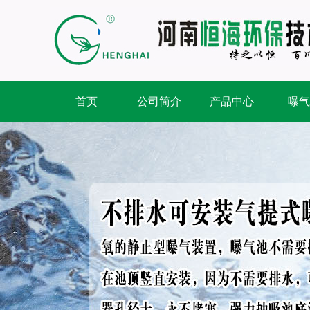
首页
公司简介
产品中心
曝气