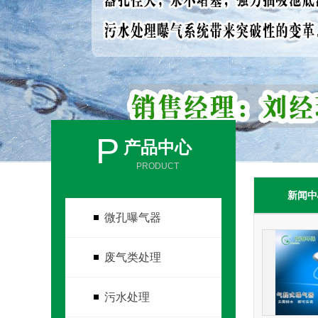
P
产品中心
PRODUCT
新闻中
微孔曝气器
废气类处理
污水处理