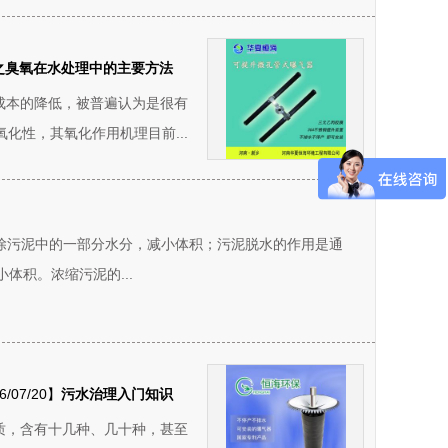
之臭氧在水处理中的主要方法
法成本的降低，被普遍认为是很有
化性，其氧化作用机理目前...
去除污泥中的一部分水分，减小体积；污泥脱水的作用是通
体积。浓缩污泥的...
6/07/20】
污水治理入门知识
质，含有十几种、几十种，甚至