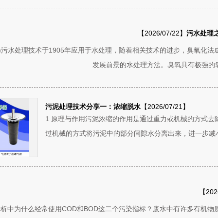
【2026/07/22】
污水处理
3)污水处理技术于1905年应用于水处理，随着相关技术的进步，臭氧化
发展前景的水处理方法。臭氧具有极强的氧
污泥处理技术分享一：浓缩脱水
【2026/07/21】
1 原理与作用污泥浓缩的作用是通过重力或机械的方式
过机械的方式将污泥中的部分间隙水分离出来，进一步减小
【202
分析中为什么经常使用COD和BOD这二个污染指标？废水中有许多有机物