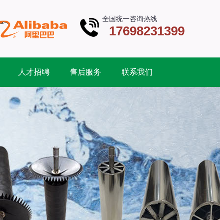
全国统一咨询热线
17698231399
人才招聘
售后服务
联系我们