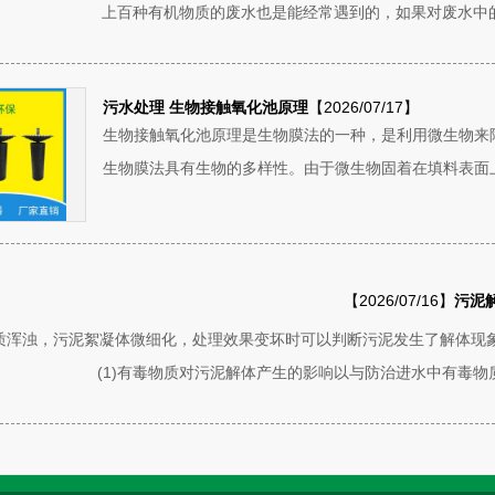
上百种有机物质的废水也是能经常遇到的，如果对废水中的
污水处理 生物接触氧化池原理
【2026/07/17】
生物接触氧化池原理是生物膜法的一种，是利用微生物来
生物膜法具有生物的多样性。由于微生物固着在填料表面上
【2026/07/16】
污泥
质浑浊，污泥絮凝体微细化，处理效果变坏时可以判断污泥发生了解体现
(1)有毒物质对污泥解体产生的影响以与防治进水中有毒物质